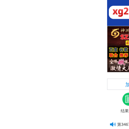
结果
第
346