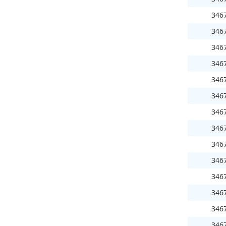
346
346
346
346
346
346
346
346
346
346
346
346
346
346