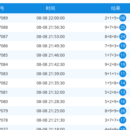
号
时间
结果
7089
08-08 22:00:00
2+1+5=
08
7088
08-08 21:56:30
9+7+9=
25
7087
08-08 21:53:00
8+8+8=
24
7086
08-08 21:49:30
7+9+3=
19
7085
08-08 21:46:00
1+7+3=
11
7084
08-08 21:42:30
9+2+8=
19
7083
08-08 21:39:00
9+1+1=
11
7082
08-08 21:35:30
1+5+8=
14
7081
08-08 21:32:00
5+2+6=
13
7080
08-08 21:28:30
5+2+9=
16
7079
08-08 21:25:00
8+9+9=
26
7078
08-08 21:21:30
3+7+7=
17
7077
08-08 21:18:00
4+6+9=
19