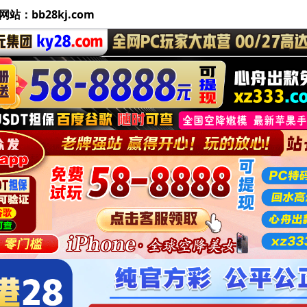
站：bb28kj.com