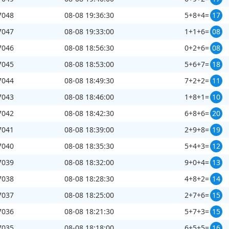
7048
08-08 19:36:30
5+8+4=
17
刷新
7047
08-08 19:33:00
1+1+6=
08
截止第
3467090
期开奖：
93
秒
7046
08-08 18:56:30
0+2+6=
08
7045
08-08 18:53:00
5+6+7=
18
7044
08-08 18:49:30
7+2+2=
11
7043
08-08 18:46:00
1+8+1=
10
7042
08-08 18:42:30
6+8+6=
20
7041
08-08 18:39:00
2+9+8=
19
7040
08-08 18:35:30
5+4+3=
12
7039
08-08 18:32:00
9+0+4=
13
7038
08-08 18:28:30
4+8+2=
14
7037
08-08 18:25:00
2+7+6=
15
7036
08-08 18:21:30
5+7+3=
15
7035
08-08 18:18:00
6+5+5=
16