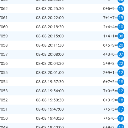
7062
08-08 20:25:30
0+6+9=
15
7061
08-08 20:22:00
7+1+7=
15
7060
08-08 20:18:30
2+4+4=
10
7059
08-08 20:15:00
1+4+1=
06
第
3467089
开奖结果
7058
08-08 20:11:30
6+5+9=
20
7057
08-08 20:08:00
4+3+0=
07
7056
08-08 20:04:30
5+9+8=
22
7055
08-08 20:01:00
2+9+1=
12
7054
08-08 19:57:30
6+7+5=
18
7053
08-08 19:54:00
7+0+5=
12
+
+
=
2
1
5
08
7052
08-08 19:50:30
0+9+9=
18
7051
08-08 19:47:00
7+5+5=
17
7050
08-08 19:43:30
7+6+6=
19
7049
08-08 19:40:00
6+9+2=
17