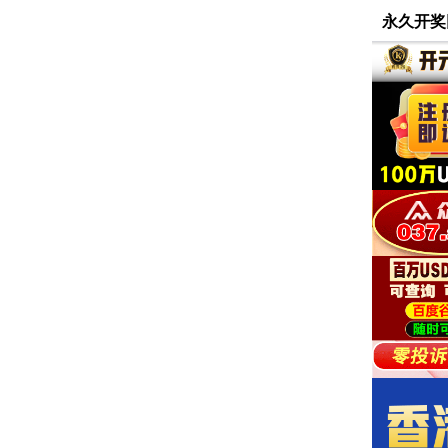
永久开奖网