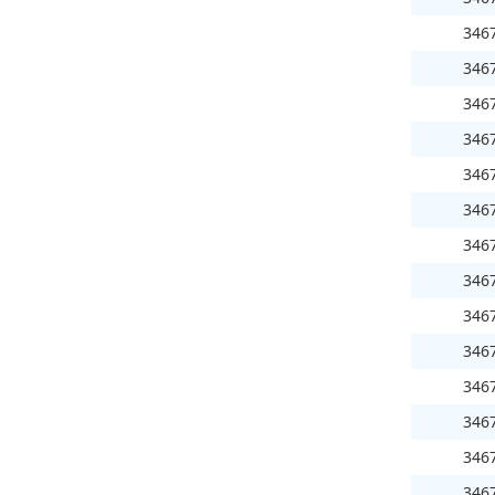
346
346
346
346
346
346
346
346
346
346
346
346
346
346