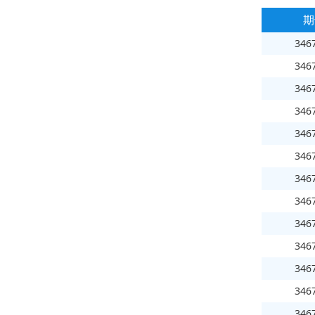
期
346
346
346
346
346
346
346
346
346
346
346
346
346