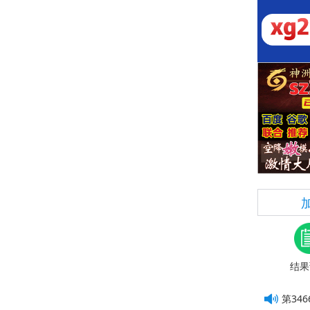
结果
第
346