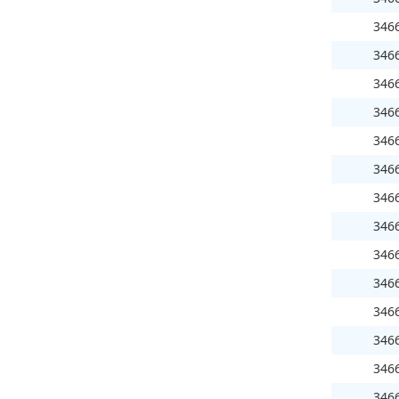
346
346
346
346
346
346
346
346
346
346
346
346
346
346