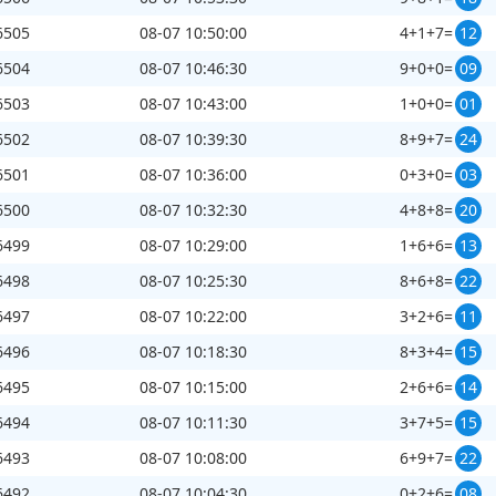
6505
08-07 10:50:00
4+1+7=
12
6504
08-07 10:46:30
9+0+0=
09
6503
08-07 10:43:00
1+0+0=
01
6502
08-07 10:39:30
8+9+7=
24
6501
08-07 10:36:00
0+3+0=
03
6500
08-07 10:32:30
4+8+8=
20
6499
08-07 10:29:00
1+6+6=
13
6498
08-07 10:25:30
8+6+8=
22
6497
08-07 10:22:00
3+2+6=
11
6496
08-07 10:18:30
8+3+4=
15
6495
08-07 10:15:00
2+6+6=
14
6494
08-07 10:11:30
3+7+5=
15
6493
08-07 10:08:00
6+9+7=
22
6492
08-07 10:04:30
0+2+6=
08