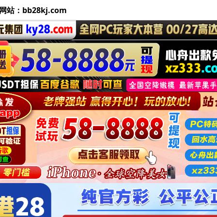
站：bb28kj.com