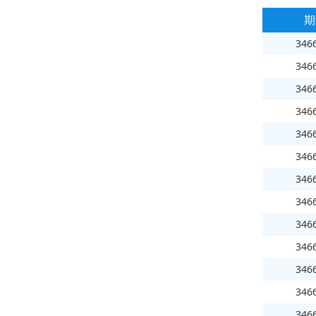
期
346
346
346
346
346
346
346
346
346
346
346
346
346