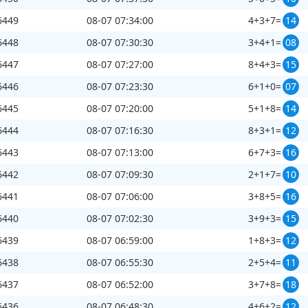
6449
08-07 07:34:00
4+3+7=
14
6448
08-07 07:30:30
3+4+1=
08
6447
08-07 07:27:00
8+4+3=
15
6446
08-07 07:23:30
6+1+0=
07
6445
08-07 07:20:00
5+1+8=
14
6444
08-07 07:16:30
8+3+1=
12
6443
08-07 07:13:00
6+7+3=
16
6442
08-07 07:09:30
2+1+7=
10
6441
08-07 07:06:00
3+8+5=
16
6440
08-07 07:02:30
3+9+3=
15
6439
08-07 06:59:00
1+8+3=
12
6438
08-07 06:55:30
2+5+4=
11
6437
08-07 06:52:00
3+7+8=
18
6436
08-07 06:48:30
4+6+2=
12