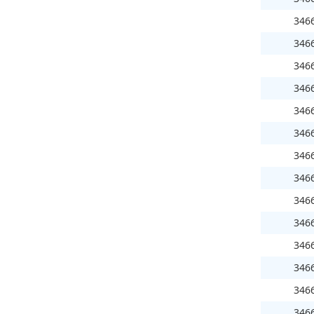
346
346
346
346
346
346
346
346
346
346
346
346
346
346