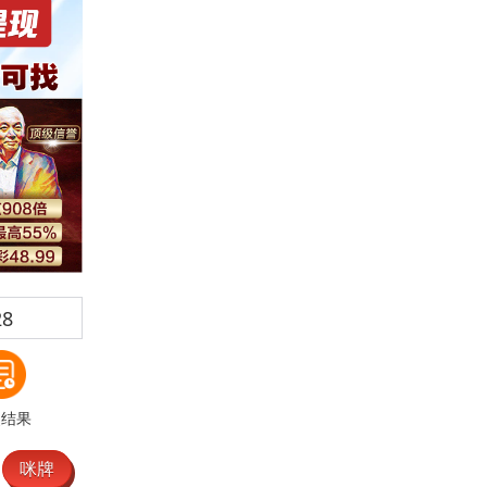
8
史结果
咪牌