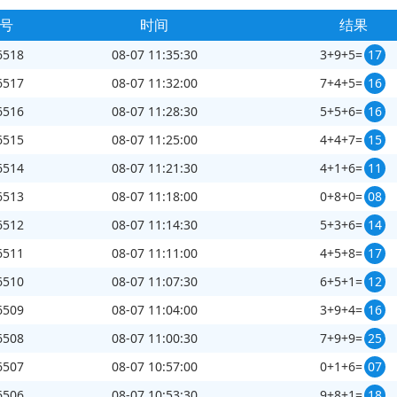
号
时间
结果
6518
08-07 11:35:30
3+9+5=
17
6517
08-07 11:32:00
7+4+5=
16
6516
08-07 11:28:30
5+5+6=
16
6515
08-07 11:25:00
4+4+7=
15
6514
08-07 11:21:30
4+1+6=
11
6513
08-07 11:18:00
0+8+0=
08
6512
08-07 11:14:30
5+3+6=
14
6511
08-07 11:11:00
4+5+8=
17
6510
08-07 11:07:30
6+5+1=
12
6509
08-07 11:04:00
3+9+4=
16
6508
08-07 11:00:30
7+9+9=
25
6507
08-07 10:57:00
0+1+6=
07
6506
08-07 10:53:30
9+8+1=
18