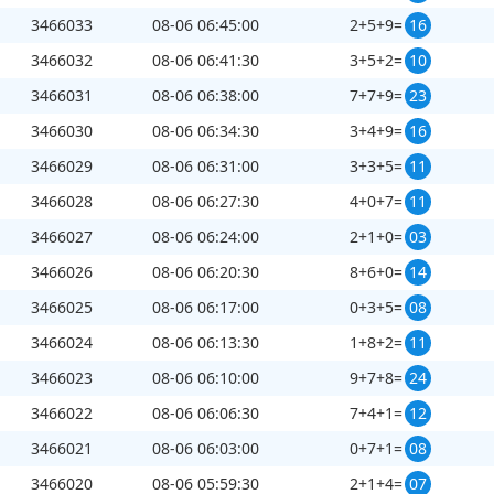
3466033
08-06 06:45:00
2+5+9=
16
3466032
08-06 06:41:30
3+5+2=
10
第
3466065
开奖结果
3466031
08-06 06:38:00
7+7+9=
23
3466030
08-06 06:34:30
3+4+9=
16
3466029
08-06 06:31:00
3+3+5=
11
3466028
08-06 06:27:30
4+0+7=
11
3466027
08-06 06:24:00
2+1+0=
03
+
+
=
3
4
2
09
3466026
08-06 06:20:30
8+6+0=
14
3466025
08-06 06:17:00
0+3+5=
08
3466024
08-06 06:13:30
1+8+2=
11
3466023
08-06 06:10:00
9+7+8=
24
3466022
08-06 06:06:30
7+4+1=
12
刷新
截止第
3466066
期开奖：
162
秒
3466021
08-06 06:03:00
0+7+1=
08
3466020
08-06 05:59:30
2+1+4=
07