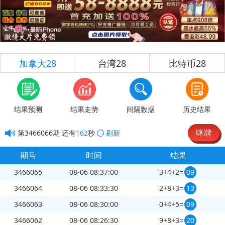
加拿大28
台湾28
比特币28
结果预测
结果走势
间隔数据
历史结果
咪牌
第
3466066
期
还有
162
秒
刷新
期号
时间
结果
3466065
08-06 08:37:00
3+4+2=
09
3466064
08-06 08:33:30
2+8+3=
13
3466063
08-06 08:30:00
0+4+5=
09
3466062
08-06 08:26:30
9+8+3=
20